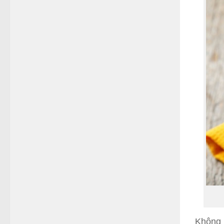
Không 