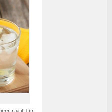
 nước chanh tươi