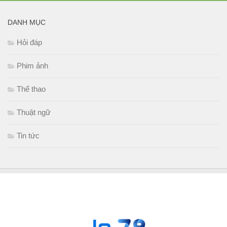
DANH MỤC
Hỏi đáp
Phim ảnh
Thể thao
Thuật ngữ
Tin tức