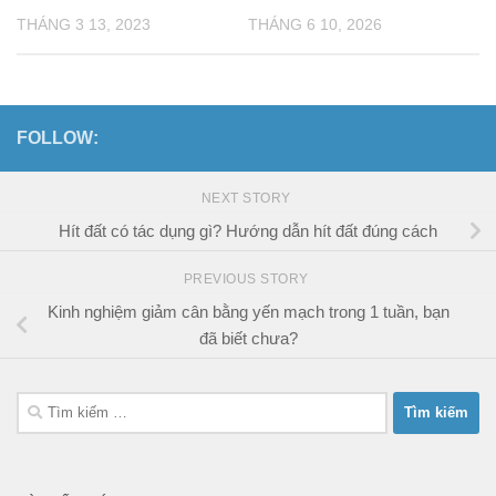
THÁNG 3 13, 2023
THÁNG 6 10, 2026
FOLLOW:
NEXT STORY
Hít đất có tác dụng gì? Hướng dẫn hít đất đúng cách
PREVIOUS STORY
Kinh nghiệm giảm cân bằng yến mạch trong 1 tuần, bạn
đã biết chưa?
Tìm
kiếm
cho: