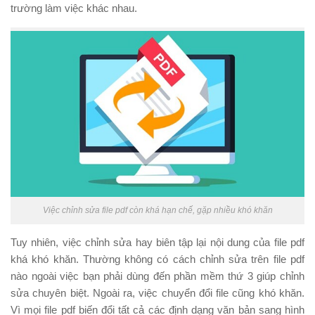
trường làm việc khác nhau.
Việc chỉnh sửa file pdf còn khá hạn chế, gặp nhiều khó khăn
Tuy nhiên, việc chỉnh sửa hay biên tập lại nội dung của file pdf
khá khó khăn. Thường không có cách chỉnh sửa trên file pdf
nào ngoài việc bạn phải dùng đến phần mềm thứ 3 giúp chỉnh
sửa chuyên biệt. Ngoài ra, việc chuyển đổi file cũng khó khăn.
Vì mọi file pdf biến đổi tất cả các định dạng văn bản sang hình