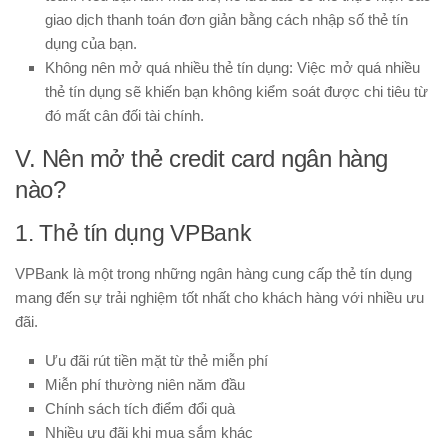
giao dịch thanh toán đơn giản bằng cách nhập số thẻ tín
dụng của bạn.
Không nên mở quá nhiều thẻ tín dụng
: Việc mở quá nhiều
thẻ tín dụng sẽ khiến bạn không kiểm soát được chi tiêu từ
đó mất cân đối tài chính.
V. Nên mở thẻ credit card ngân hàng
nào?
1. Thẻ tín dụng VPBank
VPBank là một trong những ngân hàng cung cấp thẻ tín dụng
mang đến sự trải nghiệm tốt nhất cho khách hàng với nhiều ưu
đãi.
Ưu đãi rút tiền mặt từ thẻ miễn phí
Miễn phí thường niên năm đầu
Chính sách tích điểm đổi quà
Nhiều ưu đãi khi mua sắm khác