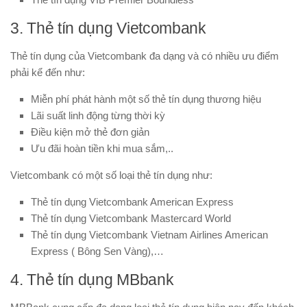
3. Thẻ tín dụng Vietcombank
Thẻ tín dụng của Vietcombank đa dạng và có nhiều ưu điểm
phải kể đến như:
Miễn phí phát hành một số thẻ tín dụng thương hiệu
Lãi suất linh động từng thời kỳ
Điều kiện mở thẻ đơn giản
Ưu đãi hoàn tiền khi mua sắm,..
Vietcombank có một số loại thẻ tín dụng như:
Thẻ tín dụng Vietcombank American Express
Thẻ tín dụng Vietcombank Mastercard World
Thẻ tín dụng Vietcombank Vietnam Airlines American
Express ( Bông Sen Vàng),…
4. Thẻ tín dụng MBbank