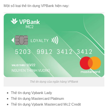
Một số loại thẻ tín dụng VPBank hiện nay:
Thẻ tín dụng của ngân hàng VPBank
Thẻ tín dụng Vpbank Lady
Thẻ tín dụng Mastercard Platinum
Thẻ tín dụng Vpbank Mastercard Mc2 Credit