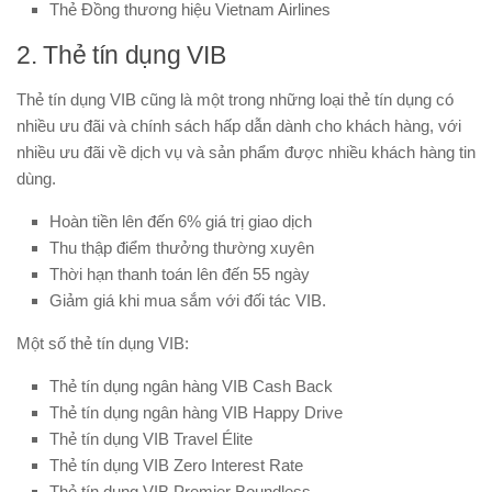
Thẻ Đồng thương hiệu Vietnam Airlines
2. Thẻ tín dụng VIB
Thẻ tín dụng VIB cũng là một trong những loại thẻ tín dụng có
nhiều ưu đãi và chính sách hấp dẫn dành cho khách hàng, với
nhiều ưu đãi về dịch vụ và sản phẩm được nhiều khách hàng tin
dùng.
Hoàn tiền lên đến 6% giá trị giao dịch
Thu thập điểm thưởng thường xuyên
Thời hạn thanh toán lên đến 55 ngày
Giảm giá khi mua sắm với đối tác VIB.
Một số thẻ tín dụng VIB:
Thẻ tín dụng ngân hàng VIB Cash Back
Thẻ tín dụng ngân hàng VIB Happy Drive
Thẻ tín dụng VIB Travel Élite
Thẻ tín dụng VIB Zero Interest Rate
Thẻ tín dụng VIB Premier Boundless