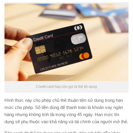
Credit card hay còn gọi là thẻ tín dụng
Hình thức này cho phép chủ thẻ thuận tiện sử dụng trong hạn
mức cho phép. Số tiền dùng để thanh toán là khoản vay ngân
hàng nhưng không tính lãi trong vòng 45 ngày. Hạn mức tín
dụng sẽ phụ thuộc vào khả năng và tài chính của người mở thẻ.