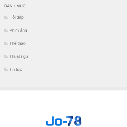
DANH MỤC
Hỏi đáp
Phim ảnh
Thể thao
Thuật ngữ
Tin tức